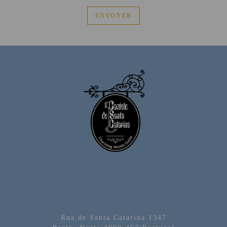
Rua de Santa Catarina 1347