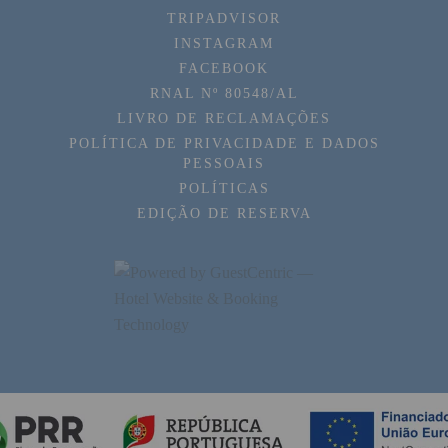
TRIPADVISOR
INSTAGRAM
FACEBOOK
RNAL Nº 80548/AL
LIVRO DE RECLAMAÇÕES
POLÍTICA DE PRIVACIDADE E DADOS
PESSOAIS
POLÍTICAS
EDIÇÃO DE RESERVA